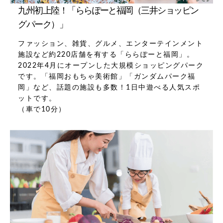
九州初上陸！「ららぽーと福岡（三井ショッピン
グパーク）」
ファッション、雑貨、グルメ、エンターテインメント
施設など約220店舗を有する「ららぽーと福岡」。
2022年4月にオープンした大規模ショッピングパーク
です。「福岡おもちゃ美術館」「ガンダムパーク福
岡」など、話題の施設も多数！1日中遊べる人気スポ
ットです。
（車で10分）