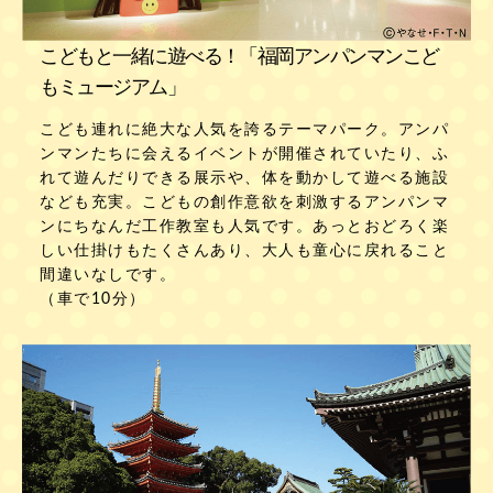
こどもと一緒に遊べる！「福岡アンパンマンこど
もミュージアム」
こども連れに絶大な人気を誇るテーマパーク。アンパ
ンマンたちに会えるイベントが開催されていたり、ふ
れて遊んだりできる展示や、体を動かして遊べる施設
なども充実。こどもの創作意欲を刺激するアンパンマ
ンにちなんだ工作教室も人気です。あっとおどろく楽
しい仕掛けもたくさんあり、大人も童心に戻れること
間違いなしです。
（車で10分）