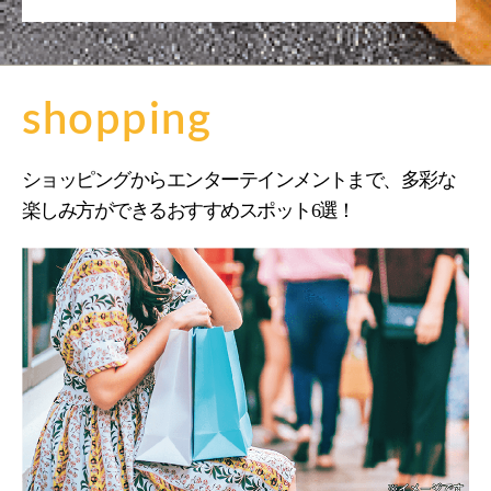
shopping
ショッピングからエンターテインメントまで、多彩な
楽しみ方ができるおすすめスポット6選！