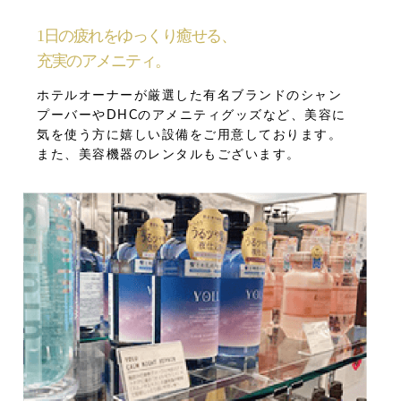
1日の疲れをゆっくり癒せる、
充実のアメニティ。
ホテルオーナーが厳選した有名ブランドのシャン
プーバーやDHCのアメニティグッズなど、美容に
気を使う方に嬉しい設備をご用意しております。
また、美容機器のレンタルもございます。