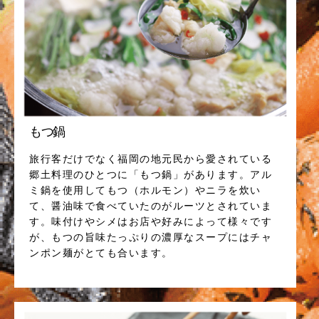
もつ鍋
旅行客だけでなく福岡の地元民から愛されている
郷土料理のひとつに「もつ鍋」があります。アル
ミ鍋を使用してもつ（ホルモン）やニラを炊い
て、醤油味で食べていたのがルーツとされていま
す。味付けやシメはお店や好みによって様々です
が、もつの旨味たっぷりの濃厚なスープにはチャ
ンポン麺がとても合います。