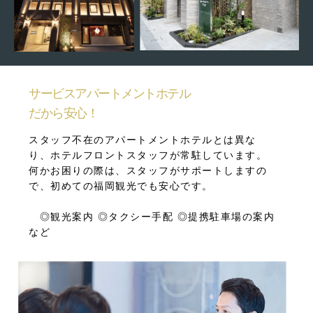
サービスアパートメントホテル
だから安心！
スタッフ不在のアパートメントホテルとは異な
り、ホテルフロントスタッフが常駐しています。
何かお困りの際は、スタッフがサポートしますの
で、初めての福岡観光でも安心です。
◎観光案内 ◎タクシー手配 ◎提携駐車場の案内
など