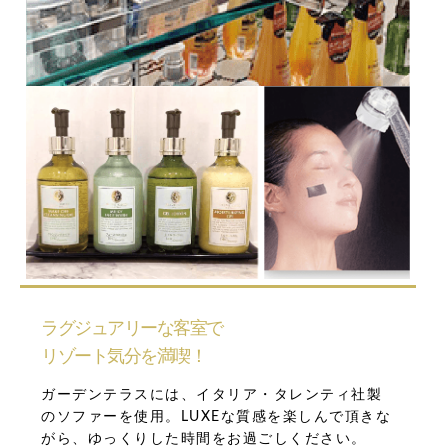
ラグジュアリーな客室で
リゾート気分を満喫！
ガーデンテラスには、イタリア・タレンティ社製
のソファーを使用。LUXEな質感を楽しんで頂きな
がら、ゆっくりした時間をお過ごしください。