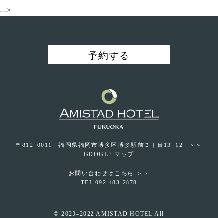
-->
予約する
〒812−0011 福岡県福岡市博多区博多駅前３丁目13−12 ＞＞︎
GOOGLE マップ
お問い合わせはこちら ＞＞
TEL.092-483-2878
© 2020–2022 AMISTAD HOTEL All