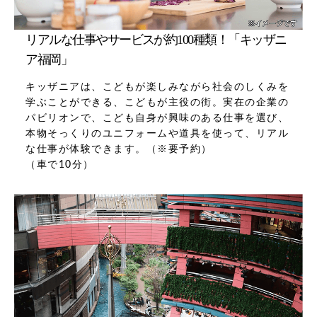
リアルな仕事やサービスが約100種類！「キッザニ
ア福岡」
キッザニアは、こどもが楽しみながら社会のしくみを
学ぶことができる、こどもが主役の街。実在の企業の
パビリオンで、こども自身が興味のある仕事を選び、
本物そっくりのユニフォームや道具を使って、リアル
な仕事が体験できます。（※要予約）
（車で10分）