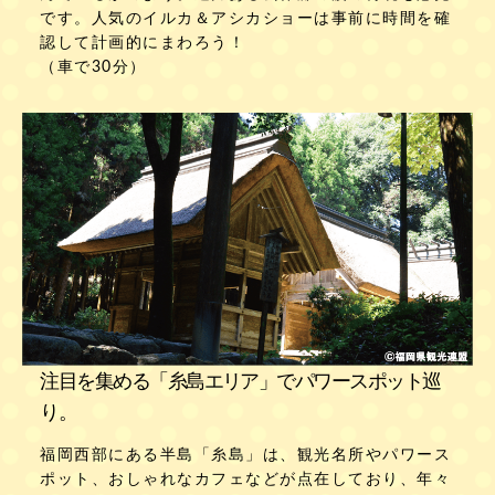
です。人気のイルカ＆アシカショーは事前に時間を確
認して計画的にまわろう！
（車で30分）
注目を集める「糸島エリア」でパワースポット巡
り。
福岡西部にある半島「糸島」は、観光名所やパワース
ポット、おしゃれなカフェなどが点在しており、年々