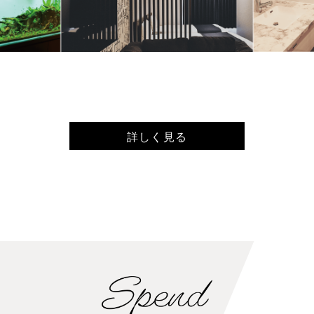
詳しく見る