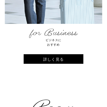
ビジネスに
おすすめ
詳しく見る