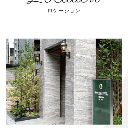
ロケーション