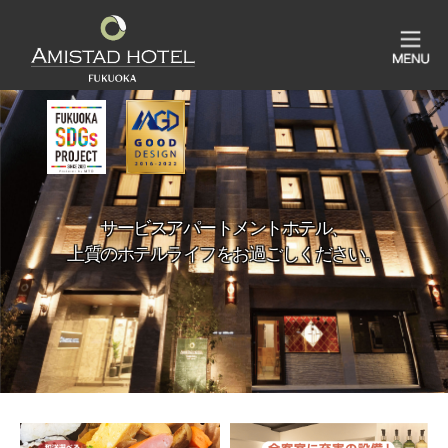
サービスアパートメントホテル、
上質のホテルライフをお過ごしください。