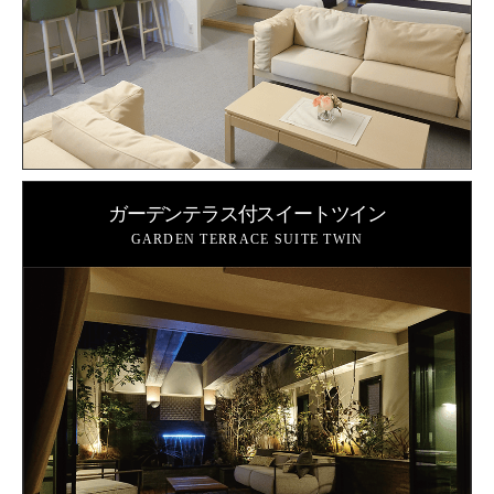
ガーデンテラス付スイートツイン
GARDEN TERRACE SUITE TWIN