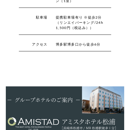
ン（1室）
駐車場
提携駐車場有り ※徒歩2分
（リンエイパーキング/24h
1,500円（税込み））
アクセス
博多駅博多口から徒歩6分