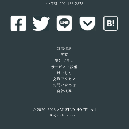
>> TEL.092-483-2878
新着情報
客室
宿泊プラン
サービス・設備
過ごし方
交通アクセス
お問い合わせ
会社概要
© 2020–2023 AMISTAD HOTEL All
Rights Reserved.