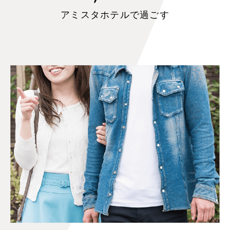
アミスタホテルで過ごす