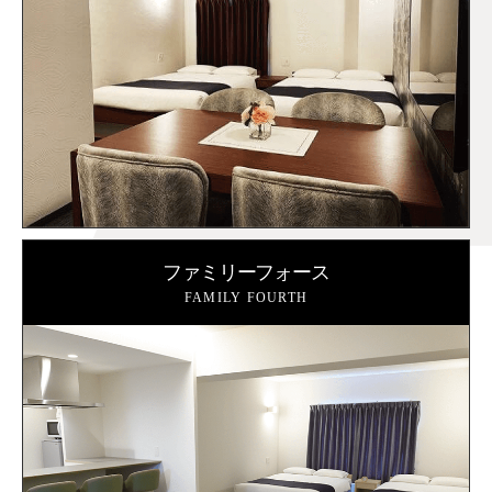
ファミリーフォース
FAMILY FOURTH