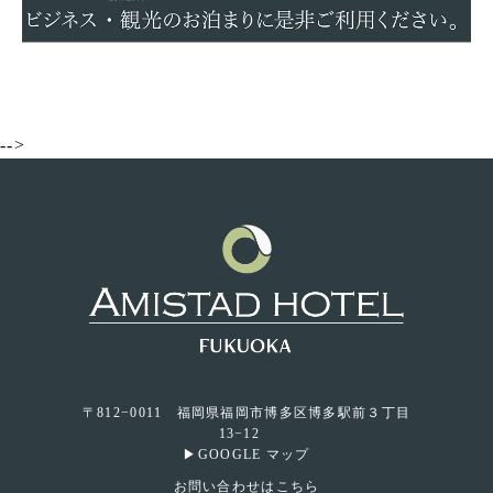
-->
〒812−0011 福岡県福岡市博多区博多駅前３丁目
13−12
▶GOOGLE マップ
お問い合わせはこちら