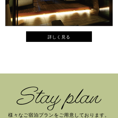
詳しく見る
様々なご宿泊プランをご用意しております。