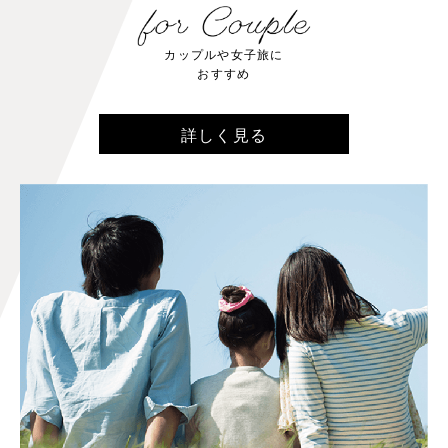
カップルや女子旅に
おすすめ
詳しく見る