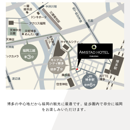
博多の中心地だから福岡の観光に最適です。徒歩圏内で存分に福岡
をお楽しみいただけます。