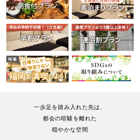
一歩足を踏み入れた先は、
都会の喧騒を離れた
穏やかな空間