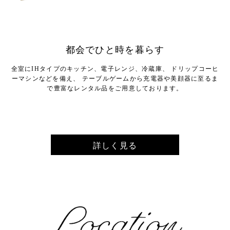
都会でひと時を暮らす
全室にIHタイプのキッチン、電子レンジ、冷蔵庫、
ドリップコーヒ
ーマシンなどを備え、
テーブルゲームから充電器や美顔器に至るま
で豊富なレンタル品をご用意しております。
詳しく見る