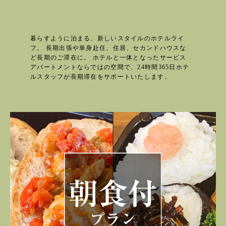
暮らすように泊まる、新しいスタイルのホテルライ
フ。
長期出張や単身赴任、住居、セカンドハウスな
ど長期のご滞在に。
ホテルと一体となったサービス
アパートメントならではの空間で、24時間365日ホテ
ルスタッフが長期滞在をサポートいたします。