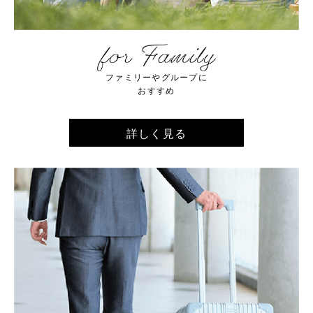
ファミリーやグループに
おすすめ
詳しく見る