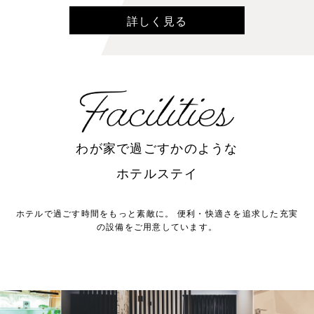
詳しく見る
わが家で過ごすかのような
ホテルステイ
ホテルで過ごす時間をもっと素敵に。
便利・快適さを追求した充実
の設備をご用意しています。