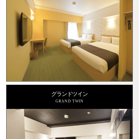
グランドツイン
GRAND TWIN