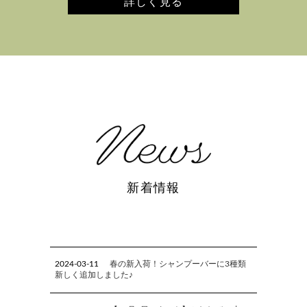
詳しく見る
新着情報