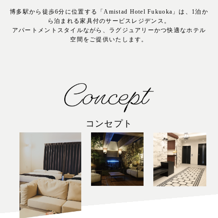
博多駅から徒歩6分に位置する「Amistad Hotel Fukuoka」は、1泊か
ら泊まれる家具付のサービスレジデンス。
アパートメントスタイルながら、ラグジュアリーかつ快適なホテル
空間をご提供いたします。
コンセプト